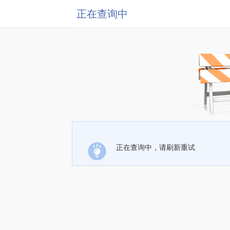
正在查询中
正在查询中，请刷新重试