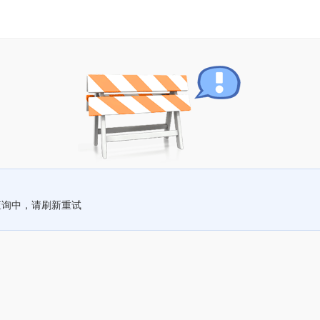
查询中，请刷新重试