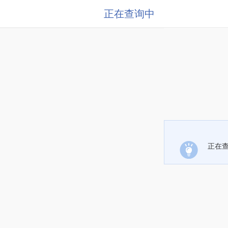
正在查询中
正在