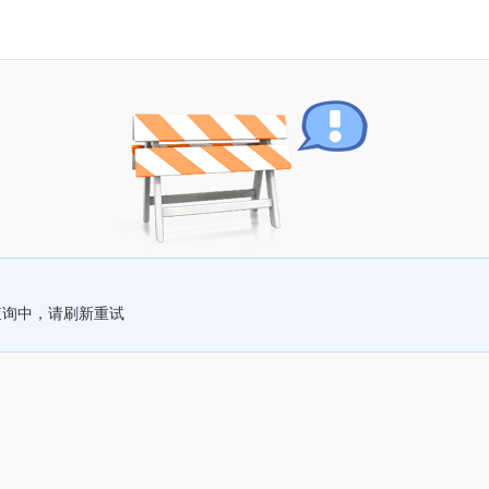
查询中，请刷新重试