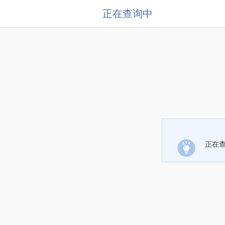
正在查询中
正在