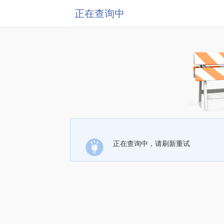
正在查询中
正在查询中，请刷新重试