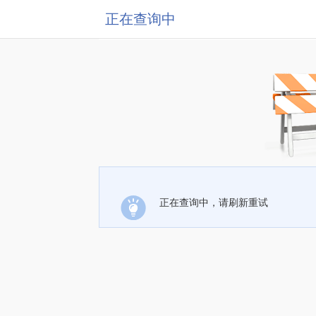
正在查询中
正在查询中，请刷新重试