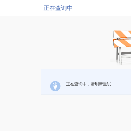
正在查询中
正在查询中，请刷新重试