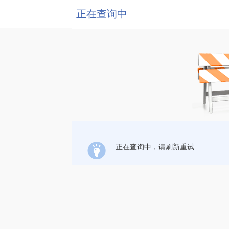
正在查询中
正在查询中，请刷新重试