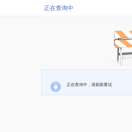
正在查询中
正在查询中，请刷新重试