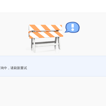
查询中，请刷新重试