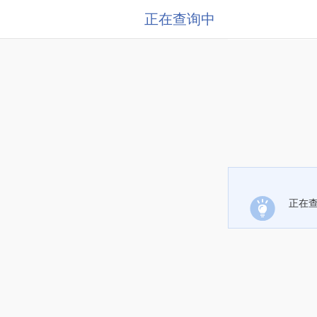
正在查询中
正在