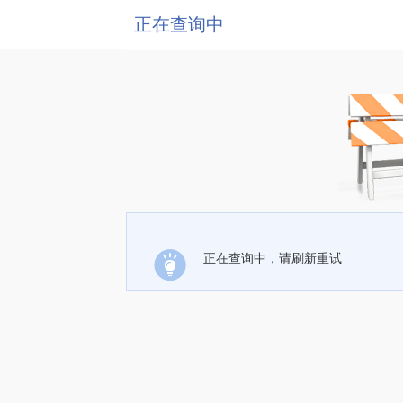
正在查询中
正在查询中，请刷新重试