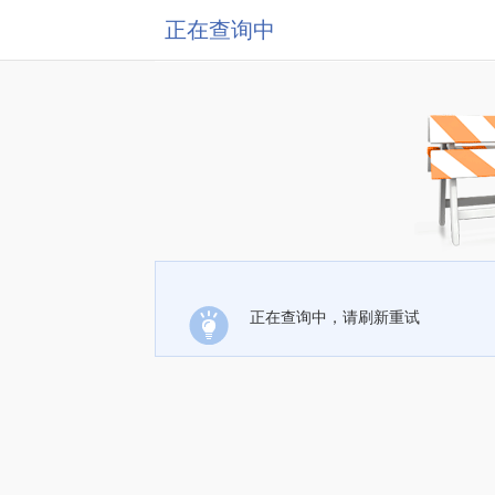
正在查询中
正在查询中，请刷新重试