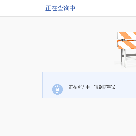
正在查询中
正在查询中，请刷新重试