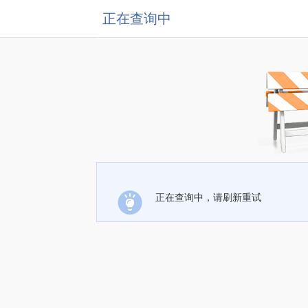
正在查询中
正在查询中，请刷新重试