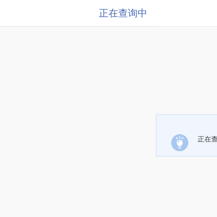
正在查询中
正在