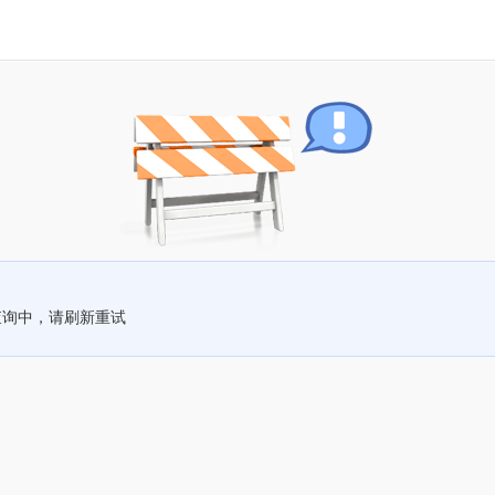
查询中，请刷新重试