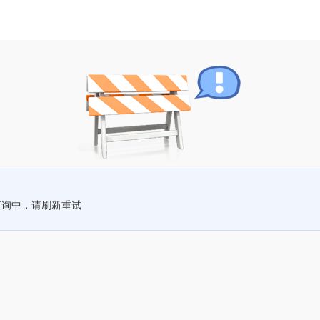
查询中，请刷新重试