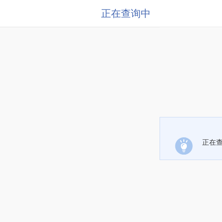
正在查询中
正在