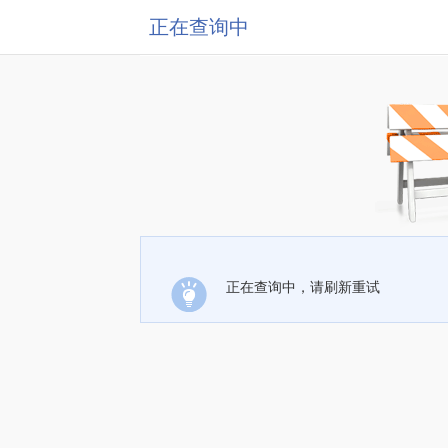
正在查询中
正在查询中，请刷新重试