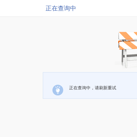
正在查询中
正在查询中，请刷新重试