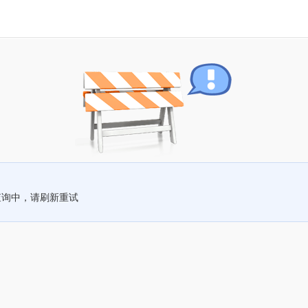
查询中，请刷新重试