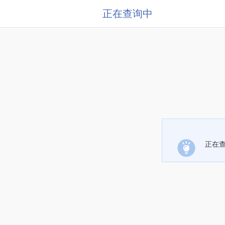
正在查询中
正在