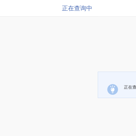
正在查询中
正在