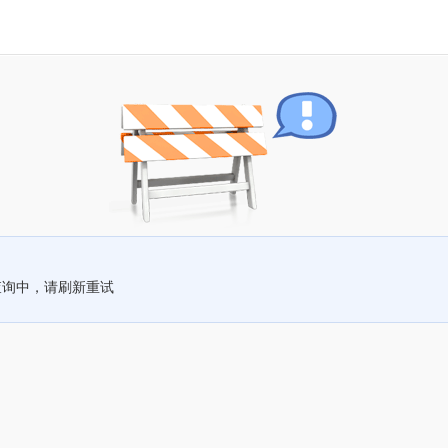
查询中，请刷新重试