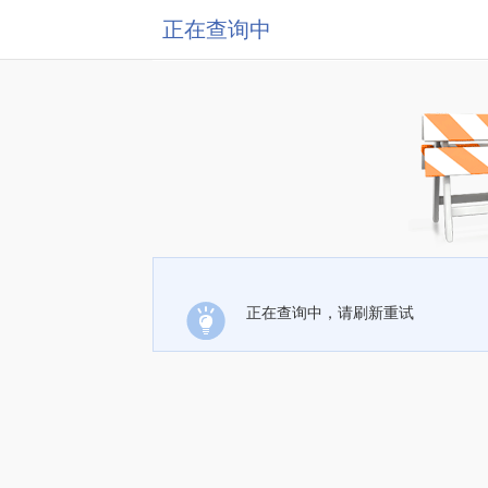
正在查询中
正在查询中，请刷新重试