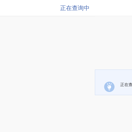
正在查询中
正在