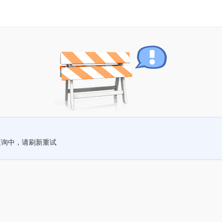
查询中，请刷新重试