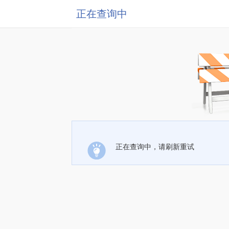
正在查询中
正在查询中，请刷新重试