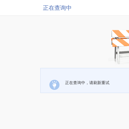
正在查询中
正在查询中，请刷新重试