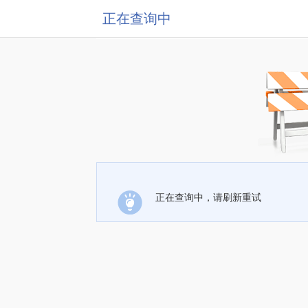
正在查询中
正在查询中，请刷新重试