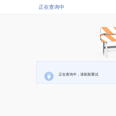
正在查询中
正在查询中，请刷新重试