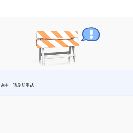
查询中，请刷新重试