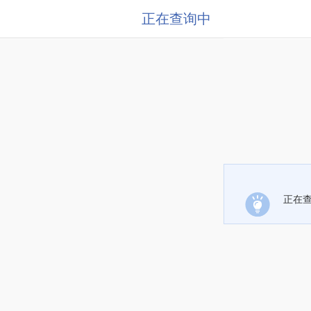
正在查询中
正在