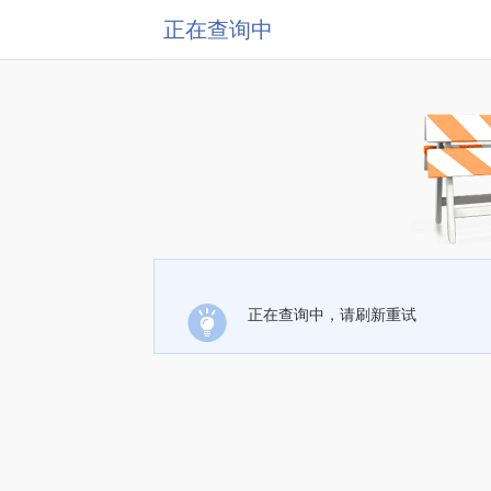
正在查询中
正在查询中，请刷新重试