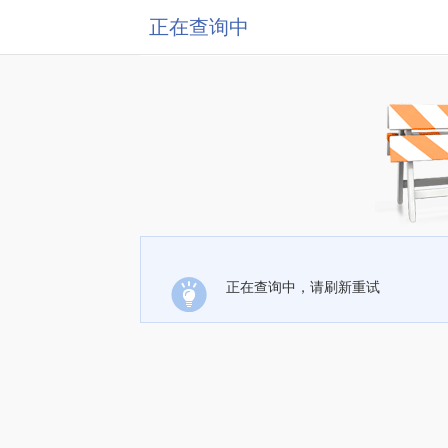
正在查询中
正在查询中，请刷新重试